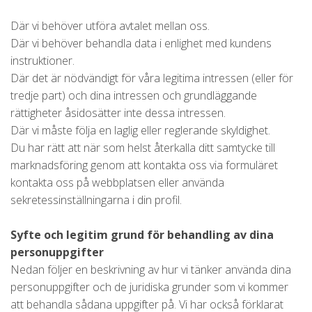
Där vi behöver utföra avtalet mellan oss.
Där vi behöver behandla data i enlighet med kundens
instruktioner.
Där det är nödvändigt för våra legitima intressen (eller för
tredje part) och dina intressen och grundläggande
rättigheter åsidosätter inte dessa intressen.
Där vi måste följa en laglig eller reglerande skyldighet.
Du har rätt att när som helst återkalla ditt samtycke till
marknadsföring genom att kontakta oss via formuläret
kontakta oss på webbplatsen eller använda
sekretessinställningarna i din profil.
Syfte och legitim grund för behandling av dina
personuppgifter
Nedan följer en beskrivning av hur vi tänker använda dina
personuppgifter och de juridiska grunder som vi kommer
att behandla sådana uppgifter på. Vi har också förklarat