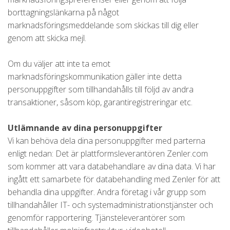
borttagningslänkarna på något
marknadsföringsmeddelande som skickas till dig eller
genom att skicka mejl.
Om du väljer att inte ta emot
marknadsföringskommunikation gäller inte detta
personuppgifter som tillhandahålls till följd av andra
transaktioner, såsom köp, garantiregistreringar etc.
Utlämnande av dina personuppgifter
Vi kan behöva dela dina personuppgifter med parterna
enligt nedan: Det är plattformsleverantören Zenler.com
som kommer att vara databehandlare av dina data. Vi har
ingått ett samarbete för databehandling med Zenler för att
behandla dina uppgifter. Andra företag i vår grupp som
tillhandahåller IT- och systemadministrationstjänster och
genomför rapportering. Tjänsteleverantörer som