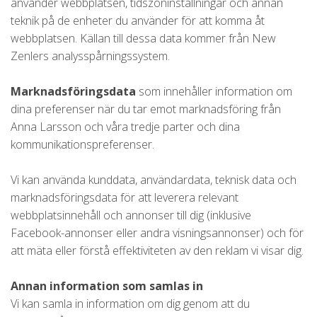
använder webbplatsen, tidszoninställningar och annan
teknik på de enheter du använder för att komma åt
webbplatsen. Källan till dessa data kommer från New
Zenlers analysspårningssystem.
Marknadsföringsdata
som innehåller information om
dina preferenser när du tar emot marknadsföring från
Anna Larsson och våra tredje parter och dina
kommunikationspreferenser.
Vi kan använda kunddata, användardata, teknisk data och
marknadsföringsdata för att leverera relevant
webbplatsinnehåll och annonser till dig (inklusive
Facebook-annonser eller andra visningsannonser) och för
att mäta eller förstå effektiviteten av den reklam vi visar dig.
Annan information som samlas in
Vi kan samla in information om dig genom att du