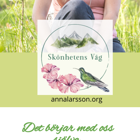
Det börjar med oss