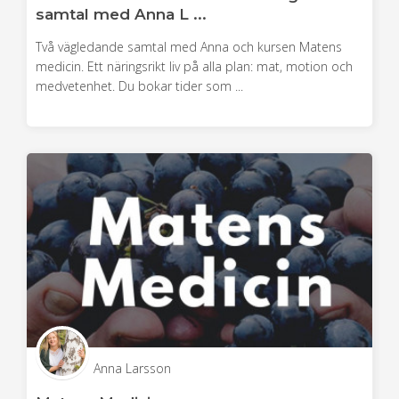
samtal med Anna L ...
Två vägledande samtal med Anna och kursen Matens
medicin. Ett näringsrikt liv på alla plan: mat, motion och
medvetenhet. Du bokar tider som ...
Anna Larsson