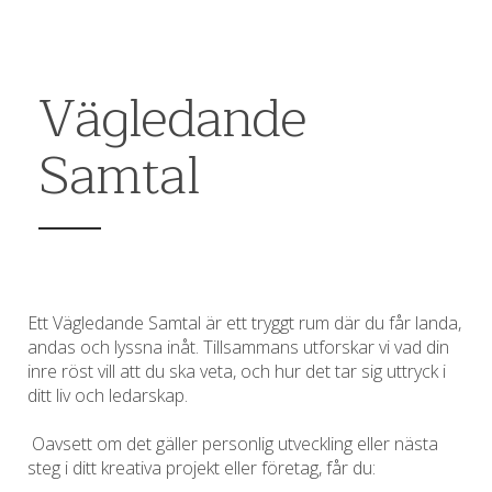
Vägledande
Samtal
Ett Vägledande Samtal är ett tryggt rum där du får landa,
andas och lyssna inåt. Tillsammans utforskar vi vad din
inre röst vill att du ska veta, och hur det tar sig uttryck i
ditt liv och ledarskap.
Oavsett om det gäller personlig utveckling eller nästa
steg i ditt kreativa projekt eller företag, får du: