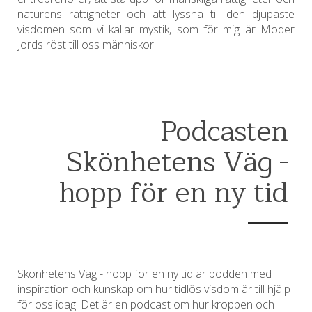
naturens rättigheter och att lyssna till den djupaste
visdomen som vi kallar mystik, som för mig är Moder
Jords röst till oss människor.
Podcasten
Skönhetens Väg -
hopp för en ny tid
Skönhetens Väg - hopp för en ny tid är podden med
inspiration och kunskap om hur tidlös visdom är till hjälp
för oss idag. Det är en podcast om hur kroppen och