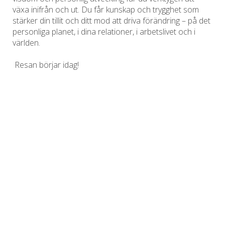
växa inifrån och ut. Du får kunskap och trygghet som
stärker din tillit och ditt mod att driva förändring – på det
personliga planet, i dina relationer, i arbetslivet och i
världen.
Resan börjar idag!