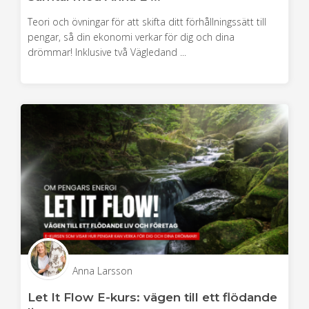
Teori och övningar för att skifta ditt förhållningssätt till
pengar, så din ekonomi verkar för dig och dina
drömmar! Inklusive två Vägledand ...
Anna Larsson
Let It Flow E-kurs: vägen till ett flödande