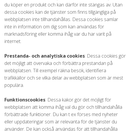
du köper en produkt och kan därför inte stängas av. Utan
dessa cookies kan de tjänster som finns tillgängliga på
webbplatsen inte tillhandahållas. Dessa cookies samlar
inte in information om dig som kan användas för
marknadsföring eller komma ihåg var du har varit på
internet.
Prestanda- och analytiska cookies
: Dessa cookies gör
det möjligt att övervaka och förbättra prestandan på
webbplatsen. Till exempel räkna besök, identifiera
trafikkällor och se vilka delar av webbplatsen som är mest
populära.
Funktionscookies
: Dessa kakor gör det möjligt för
webbplatsen att komma ihåg val du gör och tillhandahålla
förbättrade funktioner. Du kan t ex förses med nyheter
eller uppdateringar som är relevanta för de tjänster du
använder. De kan också användas för att tillhandahålla