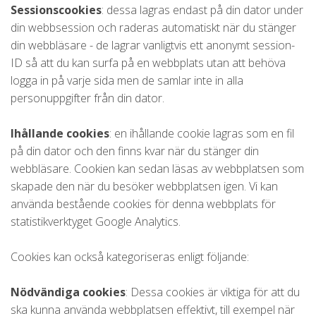
Sessionscookies
: dessa lagras endast på din dator under
din webbsession och raderas automatiskt när du stänger
din webbläsare - de lagrar vanligtvis ett anonymt session-
ID så att du kan surfa på en webbplats utan att behöva
logga in på varje sida men de samlar inte in alla
personuppgifter från din dator.
Ihållande cookies
: en ihållande cookie lagras som en fil
på din dator och den finns kvar när du stänger din
webbläsare. Cookien kan sedan läsas av webbplatsen som
skapade den när du besöker webbplatsen igen. Vi kan
använda bestående cookies för denna webbplats för
statistikverktyget Google Analytics.
Cookies kan också kategoriseras enligt följande:
Nödvändiga cookies
: Dessa cookies är viktiga för att du
ska kunna använda webbplatsen effektivt, till exempel när