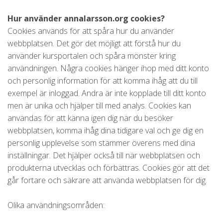
Hur använder annalarsson.org cookies?
Cookies används för att spåra hur du använder
webbplatsen. Det gör det möjligt att förstå hur du
använder kursportalen och spåra mönster kring
användningen. Några cookies hänger ihop med ditt konto
och personlig information för att komma ihåg att du till
exempel är inloggad. Andra är inte kopplade till ditt konto
men är unika och hjälper till med analys. Cookies kan
användas för att känna igen dig när du besöker
webbplatsen, komma ihåg dina tidigare val och ge dig en
personlig upplevelse som stämmer överens med dina
inställningar. Det hjälper också till när webbplatsen och
produkterna utvecklas och förbättras. Cookies gör att det
går fortare och säkrare att använda webbplatsen för dig.
Olika användningsområden: