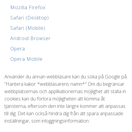
Mozilla Firefox
Safari (Desktop)
Safari (Mobile)
Android Browser
Opera
Opera Mobile
Använder du annan webbläsare kan du söka på Google på:
”Hantera kakor *webbläsarens namn*" Om du begränsar
webbplatsernas och applikationernas möjlighet att ställa in
cookies kan du förlora möjligheten att komma åt
tjänsterna, eftersom den inte längre kommer att anpassas
till dig. Det kan också hindra dig från att spara anpassade
inställningar, som inloggningsinformation.