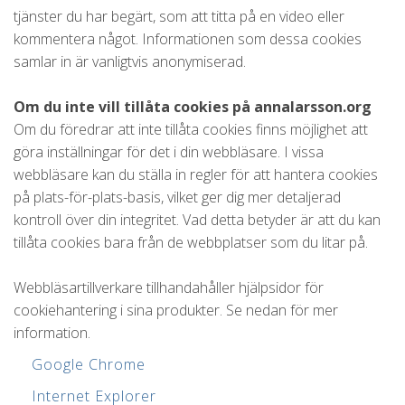
tjänster du har begärt, som att titta på en video eller
kommentera något. Informationen som dessa cookies
samlar in är vanligtvis anonymiserad.
Om du inte vill tillåta cookies på annalarsson.org
Om du föredrar att inte tillåta cookies finns möjlighet att
göra inställningar för det i din webbläsare. I vissa
webbläsare kan du ställa in regler för att hantera cookies
på plats-för-plats-basis, vilket ger dig mer detaljerad
kontroll över din integritet. Vad detta betyder är att du kan
tillåta cookies bara från de webbplatser som du litar på.
Webbläsartillverkare tillhandahåller hjälpsidor för
cookiehantering i sina produkter. Se nedan för mer
information.
Google Chrome
Internet Explorer