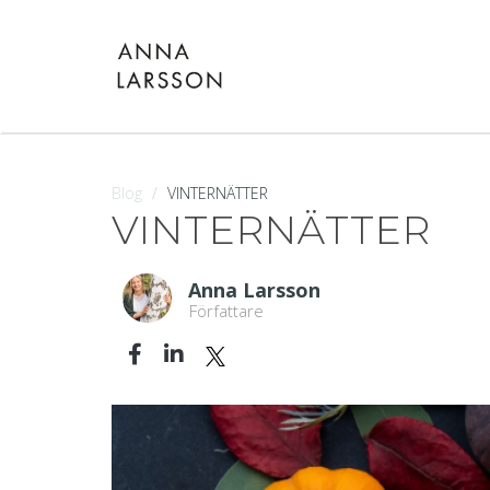
Blog
VINTERNÄTTER
VINTERNÄTTER
Anna Larsson
Författare