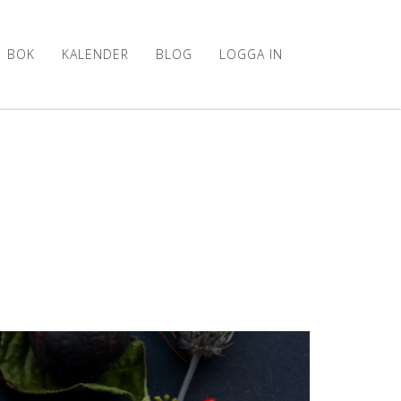
BOK
KALENDER
BLOG
LOGGA IN